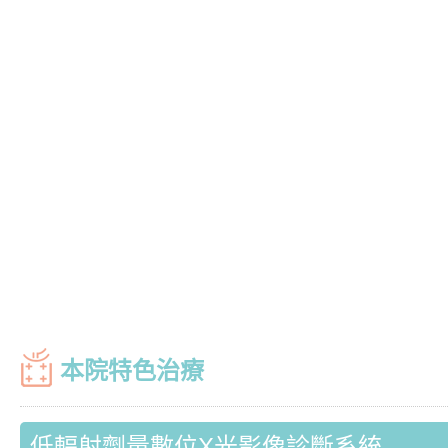
本院特色治療
低輻射劑量數位X光影像診斷系統